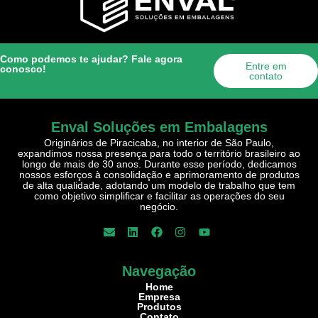
Como podemos te ajudar? Fale agora
Entre em
conosco!
contato
Enval Soluções em Embalagens
Originários de Piracicaba, no interior de São Paulo,
expandimos nossa presença para todo o território brasileiro ao
longo de mais de 30 anos. Durante esse período, dedicamos
nossos esforços à consolidação e aprimoramento de produtos
de alta qualidade, adotando um modelo de trabalho que tem
como objetivo simplificar e facilitar as operações do seu
negócio.
Navegação
Home
Empresa
Produtos
Contato