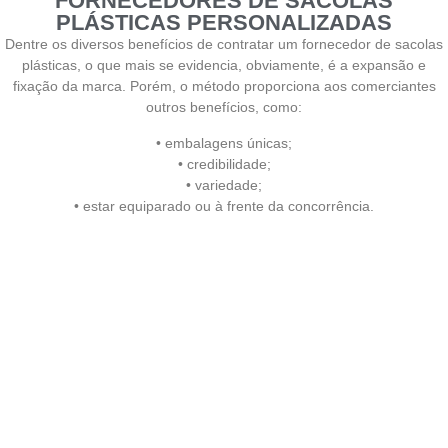
FORNECEDORES DE SACOLAS
PLÁSTICAS PERSONALIZADAS
Dentre os diversos benefícios de contratar um fornecedor de sacolas
plásticas, o que mais se evidencia, obviamente, é a expansão e
fixação da marca. Porém, o método proporciona aos comerciantes
outros benefícios, como:
• embalagens únicas;
• credibilidade;
• variedade;
• estar equiparado ou à frente da concorrência.