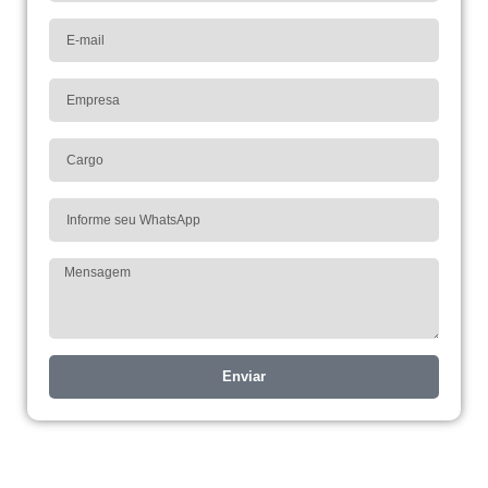
Enviar