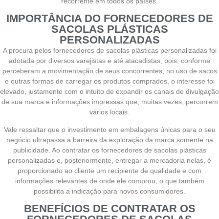
recorrente em todos os países.
IMPORTÂNCIA DO FORNECEDORES DE
SACOLAS PLÁSTICAS
PERSONALIZADAS
A procura pelos fornecedores de sacolas plásticas personalizadas foi
adotada por diversos varejistas e até atacadistas, pois, conforme
perceberam a movimentação de seus concorrentes, no uso de sacos
e outras formas de carregar os produtos comprados, o interesse foi
elevado, justamente com o intuito de expandir os canais de divulgação
de sua marca e informações impressas que, muitas vezes, percorrem
vários locais.
Vale ressaltar que o investimento em embalagens únicas para o seu
negócio ultrapassa a barreira da exploração da marca somente na
publicidade. Ao contratar os fornecedores de sacolas plásticas
personalizadas e, posteriormente, entregar a mercadoria nelas, é
proporcionado ao cliente um recipiente de qualidade e com
informações relevantes de onde ele comprou, o que também
possibilita a indicação para novos consumidores.
BENEFÍCIOS DE CONTRATAR OS