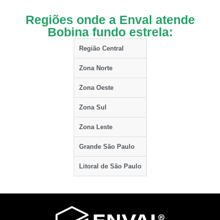
Regiões onde a Enval atende
Bobina fundo estrela:
Região Central
Zona Norte
Zona Oeste
Zona Sul
Zona Leste
Grande São Paulo
Litoral de São Paulo