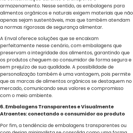
armazenamento. Nesse sentido, as embalagens para
alimentos orgânicos e naturais exigem materiais que não
apenas sejam sustentáveis, mas que também atendam
a normas rigorosas de segurança alimentar.
A Enval oferece soluções que se encaixam
perfeitamente nesse cenário, com embalagens que
preservam a integridade dos alimentos, garantindo que
os produtos cheguem ao consumidor de forma segura e
sem prejuízo de sua qualidade. A possibilidade de
personalização também é uma vantagem, pois permite
que as marcas de alimentos orgânicos se destaquem no
mercado, comunicando seus valores e compromisso
com o meio ambiente.
6. Embalagens Transparentes e Visualmente
Atraentes: conectando o consumidor ao produto
Por fim, a tendência de embalagens transparentes ou
com design minimalista se consolida como uma forma