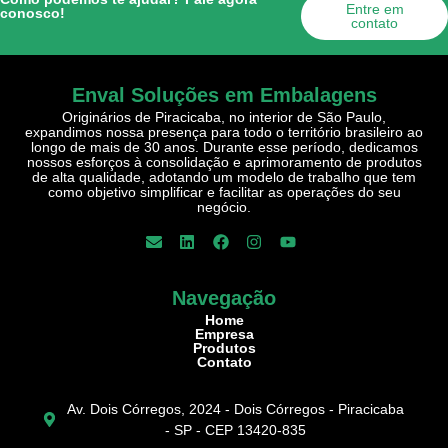
Entre em
conosco!
contato
Enval Soluções em Embalagens
Originários de Piracicaba, no interior de São Paulo,
expandimos nossa presença para todo o território brasileiro ao
longo de mais de 30 anos. Durante esse período, dedicamos
nossos esforços à consolidação e aprimoramento de produtos
de alta qualidade, adotando um modelo de trabalho que tem
como objetivo simplificar e facilitar as operações do seu
negócio.
Navegação
Home
Empresa
Produtos
Contato
Av. Dois Córregos, 2024 - Dois Córregos - Piracicaba
- SP - CEP 13420-835