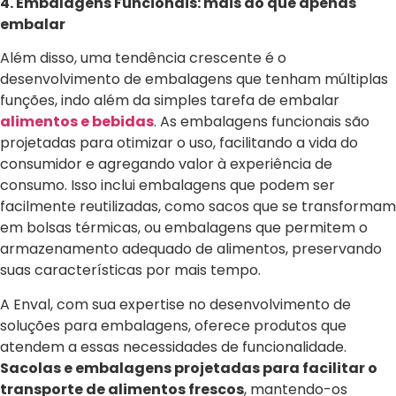
4. Embalagens Funcionais: mais do que apenas
embalar
Além disso, uma tendência crescente é o
desenvolvimento de embalagens que tenham múltiplas
funções, indo além da simples tarefa de embalar
alimentos e bebidas
. As embalagens funcionais são
projetadas para otimizar o uso, facilitando a vida do
consumidor e agregando valor à experiência de
consumo. Isso inclui embalagens que podem ser
facilmente reutilizadas, como sacos que se transformam
em bolsas térmicas, ou embalagens que permitem o
armazenamento adequado de alimentos, preservando
suas características por mais tempo.
A Enval, com sua expertise no desenvolvimento de
soluções para embalagens, oferece produtos que
atendem a essas necessidades de funcionalidade.
Sacolas e embalagens projetadas para facilitar o
transporte de alimentos frescos
, mantendo-os