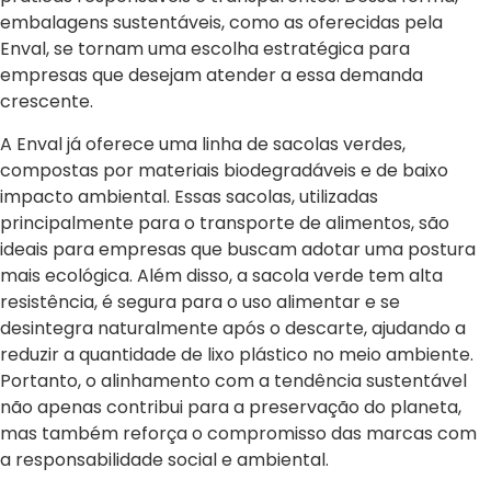
embalagens sustentáveis, como as oferecidas pela
Enval, se tornam uma escolha estratégica para
empresas que desejam atender a essa demanda
crescente.
A Enval já oferece uma linha de sacolas verdes,
compostas por materiais biodegradáveis e de baixo
impacto ambiental. Essas sacolas, utilizadas
principalmente para o transporte de alimentos, são
ideais para empresas que buscam adotar uma postura
mais ecológica. Além disso, a sacola verde tem alta
resistência, é segura para o uso alimentar e se
desintegra naturalmente após o descarte, ajudando a
reduzir a quantidade de lixo plástico no meio ambiente.
Portanto, o alinhamento com a tendência sustentável
não apenas contribui para a preservação do planeta,
mas também reforça o compromisso das marcas com
a responsabilidade social e ambiental.