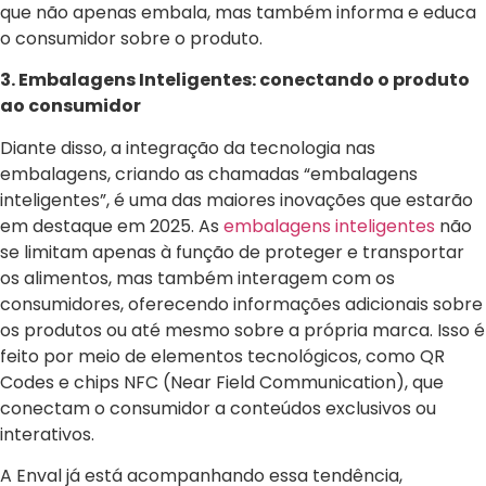
que não apenas embala, mas também informa e educa
o consumidor sobre o produto.
3. Embalagens Inteligentes: conectando o produto
ao consumidor
Diante disso, a integração da tecnologia nas
embalagens, criando as chamadas “embalagens
inteligentes”, é uma das maiores inovações que estarão
em destaque em 2025. As
embalagens inteligentes
não
se limitam apenas à função de proteger e transportar
os alimentos, mas também interagem com os
consumidores, oferecendo informações adicionais sobre
os produtos ou até mesmo sobre a própria marca. Isso é
feito por meio de elementos tecnológicos, como QR
Codes e chips NFC (Near Field Communication), que
conectam o consumidor a conteúdos exclusivos ou
interativos.
A Enval já está acompanhando essa tendência,