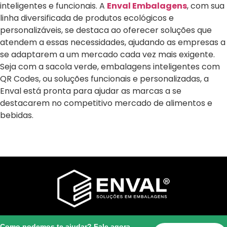
inteligentes e funcionais. A
Enval Embalagens
, com sua
linha diversificada de produtos ecológicos e
personalizáveis, se destaca ao oferecer soluções que
atendem a essas necessidades, ajudando as empresas a
se adaptarem a um mercado cada vez mais exigente.
Seja com a sacola verde, embalagens inteligentes com
QR Codes, ou soluções funcionais e personalizadas, a
Enval está pronta para ajudar as marcas a se
destacarem no competitivo mercado de alimentos e
bebidas.
Como podemos te ajudar? Fale agora