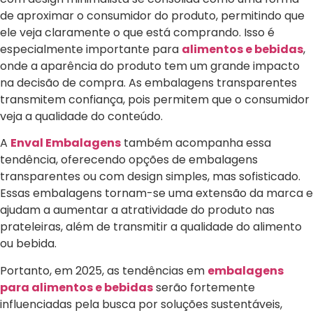
de aproximar o consumidor do produto, permitindo que
ele veja claramente o que está comprando. Isso é
especialmente importante para
alimentos e bebidas
,
onde a aparência do produto tem um grande impacto
na decisão de compra. As embalagens transparentes
transmitem confiança, pois permitem que o consumidor
veja a qualidade do conteúdo.
A
Enval Embalagens
também acompanha essa
tendência, oferecendo opções de embalagens
transparentes ou com design simples, mas sofisticado.
Essas embalagens tornam-se uma extensão da marca e
ajudam a aumentar a atratividade do produto nas
prateleiras, além de transmitir a qualidade do alimento
ou bebida.
Portanto, em 2025, as tendências em
embalagens
para alimentos e bebidas
serão fortemente
influenciadas pela busca por soluções sustentáveis,