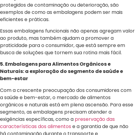
protegidos de contaminação ou deterioração, são
exemplos de como as embalagens podem ser mais
eficientes e práticas.
Essas embalagens funcionais não apenas agregam valor
ao produto, mas também ajudam a promover a
praticidade para o consumidor, que está sempre em
busca de soluções que tornem sua rotina mais fácil.
5. Embalagens para Alimentos Orgânicos e
Naturais: a exploração do segmento de saúde e
bem-estar
Com a crescente preocupação dos consumidores com
a saúde e bem-estar, o mercado de alimentos
orgânicos e naturais está em plena ascensão. Para esse
segmento, as embalagens precisam atender a
exigências específicas, como a
preservação das
características dos alimentos
e a garantia de que não
há contaminação durante o transporte e