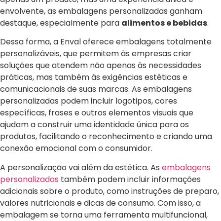
envolvente, as embalagens personalizadas ganham
destaque, especialmente para
alimentos e bebidas
.
Dessa forma, a Enval oferece embalagens totalmente
personalizáveis, que permitem às empresas criar
soluções que atendem não apenas às necessidades
práticas, mas também às exigências estéticas e
comunicacionais de suas marcas. As embalagens
personalizadas podem incluir logotipos, cores
específicas, frases e outros elementos visuais que
ajudam a construir uma identidade única para os
produtos, facilitando o reconhecimento e criando uma
conexão emocional com o consumidor.
A personalização vai além da estética. As
embalagens
personalizadas
também podem incluir informações
adicionais sobre o produto, como instruções de preparo,
valores nutricionais e dicas de consumo. Com isso, a
embalagem se torna uma ferramenta multifuncional,