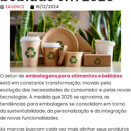
EAGENCE
16/12/2024
O setor de
embalagens para alimentos e bebidas
está em constante transformação, movido pela
evolução das necessidades do consumidor e pelas novas
tecnologias. À medida que 2025 se aproxima, as
tendências para embalagens se consolidam em torno
da sustentabilidade, da personalização e da integração
de novas funcionalidades.
As marcas buscam cada vez mais alinhar seus produtos