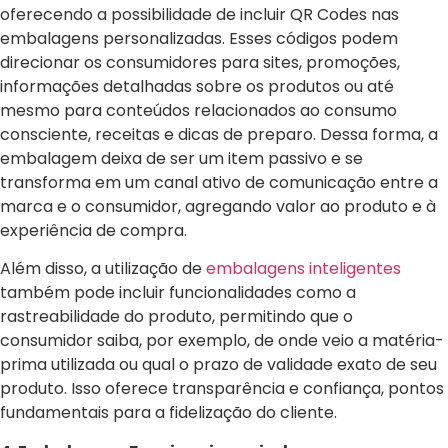
oferecendo a possibilidade de incluir QR Codes nas
embalagens personalizadas. Esses códigos podem
direcionar os consumidores para sites, promoções,
informações detalhadas sobre os produtos ou até
mesmo para conteúdos relacionados ao consumo
consciente, receitas e dicas de preparo. Dessa forma, a
embalagem deixa de ser um item passivo e se
transforma em um canal ativo de comunicação entre a
marca e o consumidor, agregando valor ao produto e à
experiência de compra.
Além disso, a utilização de
embalagens inteligentes
também pode incluir funcionalidades como a
rastreabilidade do produto, permitindo que o
consumidor saiba, por exemplo, de onde veio a matéria-
prima utilizada ou qual o prazo de validade exato de seu
produto. Isso oferece transparência e confiança, pontos
fundamentais para a fidelização do cliente.